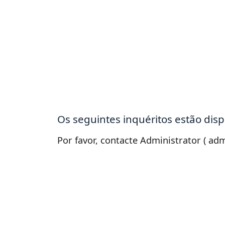
Os seguintes inquéritos estão disp
Por favor, contacte Administrator ( ad